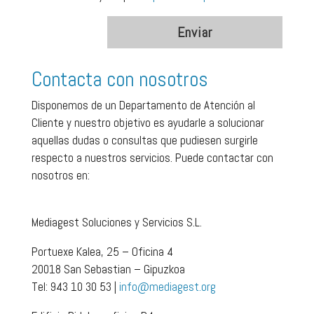
Contacta con nosotros
Disponemos de un Departamento de Atención al
Cliente y nuestro objetivo es ayudarle a solucionar
aquellas dudas o consultas que pudiesen surgirle
respecto a nuestros servicios. Puede contactar con
nosotros en:
Mediagest Soluciones y Servicios S.L.
Portuexe Kalea, 25 – Oficina 4
20018 San Sebastian – Gipuzkoa
Tel: 943 10 30 53 |
info@mediage
st.org