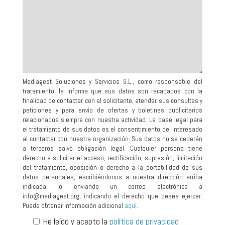
Mediagest Soluciones y Servicios S.L., como responsable del
tratamiento, le informa que sus datos son recabados con la
finalidad de contactar con el solicitante, atender sus consultas y
peticiones y para envío de ofertas y boletines publicitarios
relacionados siempre con nuestra actividad. La base legal para
el tratamiento de sus datos es el consentimiento del interesado
al contactar con nuestra organización. Sus datos no se cederán
a terceros salvo obligación legal. Cualquier persona tiene
derecho a solicitar el acceso, rectificación, supresión, limitación
del tratamiento, oposición o derecho a la portabilidad de sus
datos personales, escribiéndonos a nuestra dirección arriba
indicada, o enviando un correo electrónico a
info@mediagest.org, indicando el derecho que desea ejercer.
Puede obtener información adicional
aquí
.
He leído y acepto la
política de privacidad