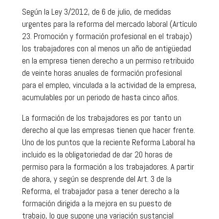
Según la Ley 3/2012, de 6 de julio, de medidas
urgentes para la reforma del mercado laboral (Artículo
23. Promoción y formación profesional en el trabajo)
los trabajadores con al menos un año de antigüedad
en la empresa tienen derecho a un permiso retribuido
de veinte horas anuales de formación profesional
para el empleo, vinculada a la actividad de la empresa,
acumulables por un periodo de hasta cinco años.
La formación de los trabajadores es por tanto un
derecho al que las empresas tienen que hacer frente.
Uno de los puntos que la reciente Reforma Laboral ha
incluido es la obligatoriedad de dar 20 horas de
permiso para la formación a los trabajadores. A partir
de ahora, y según se desprende del Art. 3 de la
Reforma, el trabajador pasa a tener derecho a la
formación dirigida a la mejora en su puesto de
trabajo, lo que supone una variación sustancial