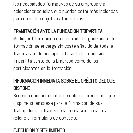
las necesidades formativas de su empresa y a
seleccionar aquellas que puedan estar más indicadas
para cubrir los objetivos formativos
TRAMITACIÓN ANTE LA FUNDACIÓN TRIPARTITA
Mediagest formación como entidad organizadora de
formación se encarga sin coste añadido de toda la
tramitación de principio a fin ante la Fundación
Tripartita tanto de la Empresa como de los
participantes en la formación.
INFORMACION INMEDIATA SOBRE EL CRÉDITO DEL QUE
DISPONE
Si desea conocer el informe sobre el crédito del que
dispone su empresa para la formación de sus
trabajadores a través de la Fundación Tripartita
rellene el formulario de contacto.
EJECUCIÓN Y SEGUIMIENTO