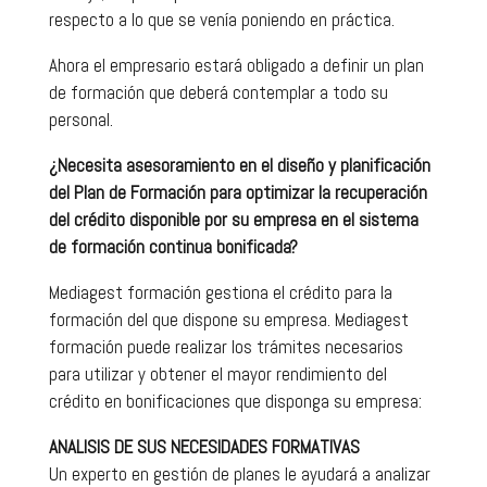
respecto a lo que se venía poniendo en práctica.
Ahora el empresario estará obligado a definir un plan
de formación que deberá contemplar a todo su
personal.
¿Necesita asesoramiento en el diseño y planificación
del Plan de Formación para optimizar la recuperación
del crédito disponible por su empresa en el sistema
de formación continua bonificada?
Mediagest formación gestiona el crédito para la
formación del que dispone su empresa. Mediagest
formación puede realizar los trámites necesarios
para utilizar y obtener el mayor rendimiento del
crédito en bonificaciones que disponga su empresa:
ANALISIS DE SUS NECESIDADES FORMATIVAS
Un experto en gestión de planes le ayudará a analizar