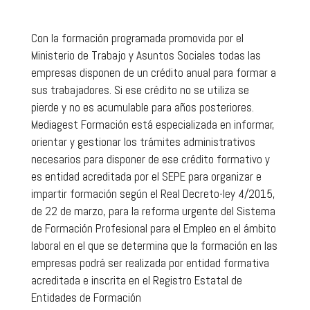
Con la formación programada promovida por el
Ministerio de Trabajo y Asuntos Sociales todas las
empresas disponen de un crédito anual para formar a
sus trabajadores. Si ese crédito no se utiliza se
pierde y no es acumulable para años posteriores.
Mediagest Formación está especializada en informar,
orientar y gestionar los trámites administrativos
necesarios para disponer de ese crédito formativo y
es entidad acreditada por el SEPE para organizar e
impartir formación según el Real Decreto-ley 4/2015,
de 22 de marzo, para la reforma urgente del Sistema
de Formación Profesional para el Empleo en el ámbito
laboral en el que se determina que la formación en las
empresas podrá ser realizada por entidad formativa
acreditada e inscrita en el Registro Estatal de
Entidades de Formación