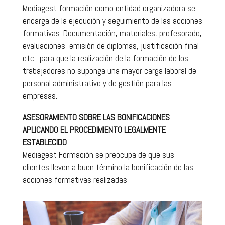
Mediagest formación como entidad organizadora se
encarga de la ejecución y seguimiento de las acciones
formativas: Documentación, materiales, profesorado,
evaluaciones, emisión de diplomas, justificación final
etc…para que la realización de la formación de los
trabajadores no suponga una mayor carga laboral de
personal administrativo y de gestión para las
empresas.
ASESORAMIENTO SOBRE LAS BONIFICACIONES
APLICANDO EL PROCEDIMIENTO LEGALMENTE
ESTABLECIDO
Mediagest Formación se preocupa de que sus
clientes lleven a buen término la bonificación de las
acciones formativas realizadas