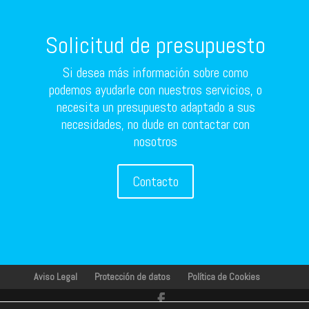
Solicitud de presupuesto
Si desea más información sobre como
podemos ayudarle con nuestros servicios, o
necesita un presupuesto adaptado a sus
necesidades, no dude en contactar con
nosotros
Contacto
Aviso Legal
Protección de datos
Política de Cookies