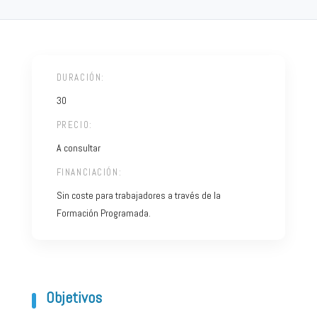
DURACIÓN:
30
PRECIO:
A consultar
FINANCIACIÓN:
Sin coste para trabajadores a través de la
Formación Programada.
Objetivos