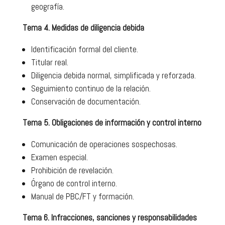
geografía.
Tema 4. Medidas de diligencia debida
Identificación formal del cliente.
Titular real.
Diligencia debida normal, simplificada y reforzada.
Seguimiento continuo de la relación.
Conservación de documentación.
Tema 5. Obligaciones de información y control interno
Comunicación de operaciones sospechosas.
Examen especial.
Prohibición de revelación.
Órgano de control interno.
Manual de PBC/FT y formación.
Tema 6. Infracciones, sanciones y responsabilidades