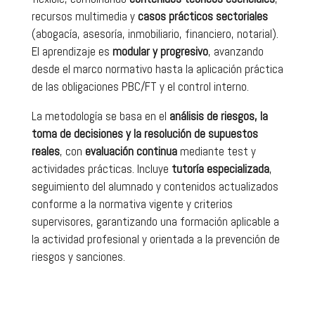
recursos multimedia y
casos prácticos sectoriales
(abogacía, asesoría, inmobiliario, financiero, notarial).
El aprendizaje es
modular y progresivo
, avanzando
desde el marco normativo hasta la aplicación práctica
de las obligaciones PBC/FT y el control interno.
La metodología se basa en el
análisis de riesgos, la
toma de decisiones y la resolución de supuestos
reales
, con
evaluación continua
mediante test y
actividades prácticas. Incluye
tutoría especializada
,
seguimiento del alumnado y contenidos actualizados
conforme a la normativa vigente y criterios
supervisores, garantizando una formación aplicable a
la actividad profesional y orientada a la prevención de
riesgos y sanciones.