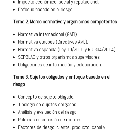
Impacto económico, social y reputacional.
Enfoque basado en el riesgo.
Tema 2. Marco normativo y organismos competentes
Normativa internacional (GAFI).
Normativa europea (Directivas AML).
Normativa española (Ley 10/2010 y RD 304/2014).
SEPBLAC y otros organismos supervisores.
Obligaciones de información y colaboración.
Tema 3. Sujetos obligados y enfoque basado en el
riesgo
Concepto de sujeto obligado.
Tipología de sujetos obligados.
Análisis y evaluación del riesgo.
Políticas de admisión de clientes.
Factores de riesgo: cliente, producto, canal y