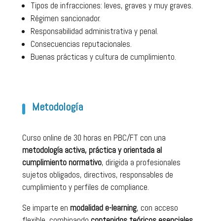
Tipos de infracciones: leves, graves y muy graves.
Régimen sancionador.
Responsabilidad administrativa y penal.
Consecuencias reputacionales.
Buenas prácticas y cultura de cumplimiento.
Metodología
Curso online de 30 horas en PBC/FT con una
metodología activa, práctica y orientada al
cumplimiento normativo
, dirigida a profesionales
sujetos obligados, directivos, responsables de
cumplimiento y perfiles de compliance.
Se imparte en
modalidad e-learning
, con acceso
flexible, combinando
contenidos teóricos esenciales
,