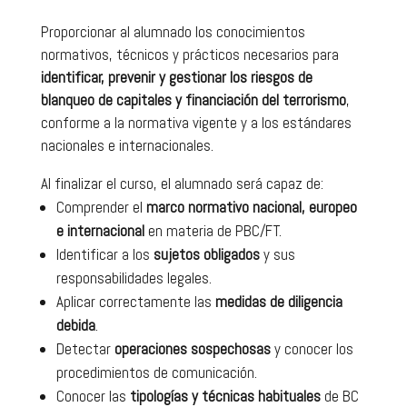
Proporcionar al alumnado los conocimientos
normativos, técnicos y prácticos necesarios para
identificar, prevenir y gestionar los riesgos de
blanqueo de capitales y financiación del terrorismo
,
conforme a la normativa vigente y a los estándares
nacionales e internacionales.
Al finalizar el curso, el alumnado será capaz de:
Comprender el
marco normativo nacional, europeo
e internacional
en materia de PBC/FT.
Identificar a los
sujetos obligados
y sus
responsabilidades legales.
Aplicar correctamente las
medidas de diligencia
debida
.
Detectar
operaciones sospechosas
y conocer los
procedimientos de comunicación.
Conocer las
tipologías y técnicas habituales
de BC