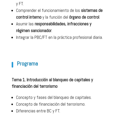
y FT.
Comprender el funcionamiento de los
sistemas de
control interno
y la función del
órgano de control
.
Asumir las
responsabilidades, infracciones y
régimen sancionador
.
Integrar la PBC/FT en la práctica profesional diaria.
Programa
Tema 1. Introducción al blanqueo de capitales y
financiación del terrorismo
Concepto y fases del blanqueo de capitales.
Concepto de financiación del terrorismo.
Diferencias entre BC y FT.