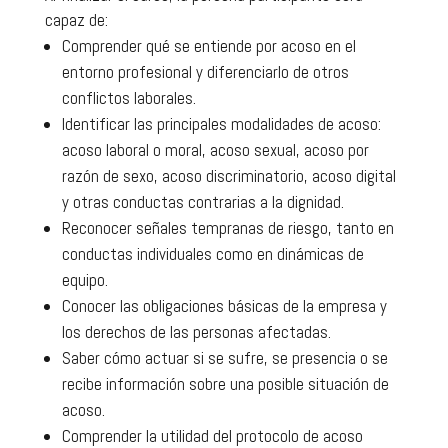
capaz de:
Comprender qué se entiende por acoso en el
entorno profesional y diferenciarlo de otros
conflictos laborales.
Identificar las principales modalidades de acoso:
acoso laboral o moral, acoso sexual, acoso por
razón de sexo, acoso discriminatorio, acoso digital
y otras conductas contrarias a la dignidad.
Reconocer señales tempranas de riesgo, tanto en
conductas individuales como en dinámicas de
equipo.
Conocer las obligaciones básicas de la empresa y
los derechos de las personas afectadas.
Saber cómo actuar si se sufre, se presencia o se
recibe información sobre una posible situación de
acoso.
Comprender la utilidad del protocolo de acoso