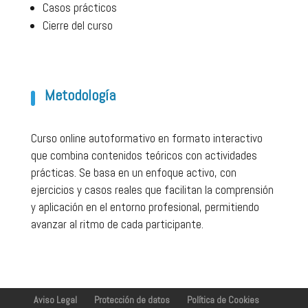
Casos prácticos
Cierre del curso
Metodología
Curso online autoformativo en formato interactivo
que combina contenidos teóricos con actividades
prácticas. Se basa en un enfoque activo, con
ejercicios y casos reales que facilitan la comprensión
y aplicación en el entorno profesional, permitiendo
avanzar al ritmo de cada participante.
Aviso Legal
Protección de datos
Política de Cookies