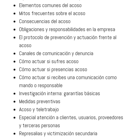
Elementos comunes del acoso
Mitos frecuentes sobre el acoso
Consecuencias del acoso
Obligaciones y responsabilidades en la empresa
El protocolo de prevención y actuación frente al
acoso
Canales de comunicación y denuncia
Cómo actuar si sufres acoso
Cómo actuar si presencias acoso
Cómo actuar si recibes una comunicación como
mando o responsable
Investigación interna: garantías básicas
Medidas preventivas
Acoso y teletrabajo
Especial atención a clientes, usuarios, proveedores
y terceras personas
Represalias y victimización secundaria