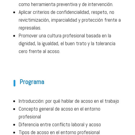
como herramienta preventiva y de intervención.
Aplicar criterios de confidencialidad, respeto, no
revictimización, imparcialidad y protección frente a
represalias.
Promover una cultura profesional basada en la
dignidad, la igualdad, el buen trato y la tolerancia
cero frente al acoso.
Programa
Introducción: por qué hablar de acoso en el trabajo
Concepto general de acoso en el entorno
profesional
Diferencia entre conflicto laboral y acoso
Tipos de acoso en el entorno profesional