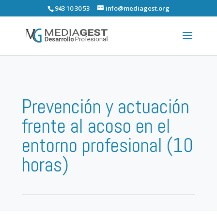
943 10 30 53
info@mediagest.org
Prevención y actuación
frente al acoso en el
entorno profesional (10
horas)