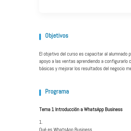
Objetivos
El objetivo del curso es capacitar al alumnado
apoyo a las ventas aprendiendo a configurarlo c
básicas y mejorar los resultados del negocio m
Programa
Tema 1 Introducción a WhatsApp Business
Qué es WhatsApp Business