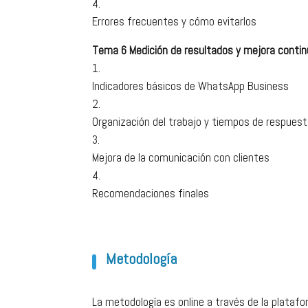
Errores frecuentes y cómo evitarlos
Tema 6 Medición de resultados y mejora conti
Indicadores básicos de WhatsApp Business
Organización del trabajo y tiempos de respues
Mejora de la comunicación con clientes
Recomendaciones finales
Metodología
La metodología es online a través de la plataf