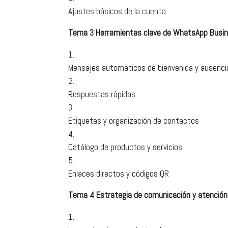
Ajustes básicos de la cuenta
Tema 3 Herramientas clave de WhatsApp Busi
Mensajes automáticos de bienvenida y ausenci
Respuestas rápidas
Etiquetas y organización de contactos
Catálogo de productos y servicios
Enlaces directos y códigos QR
Tema 4 Estrategia de comunicación y atención 