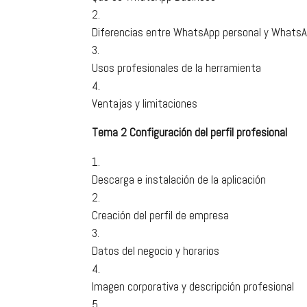
Diferencias entre WhatsApp personal y Whats
Usos profesionales de la herramienta
Ventajas y limitaciones
Tema 2 Configuración del perfil profesional
Descarga e instalación de la aplicación
Creación del perfil de empresa
Datos del negocio y horarios
Imagen corporativa y descripción profesional