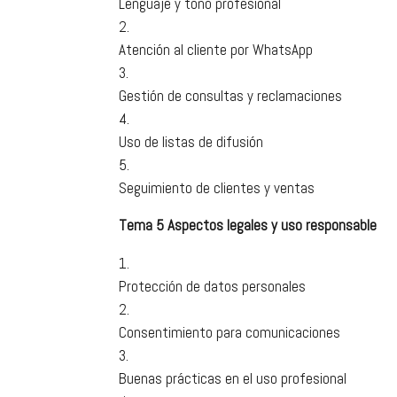
Lenguaje y tono profesional
Atención al cliente por WhatsApp
Gestión de consultas y reclamaciones
Uso de listas de difusión
Seguimiento de clientes y ventas
Tema 5 Aspectos legales y uso responsable
Protección de datos personales
Consentimiento para comunicaciones
Buenas prácticas en el uso profesional