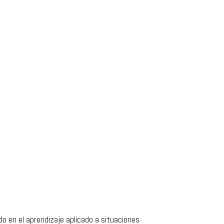
o en el aprendizaje aplicado a situaciones