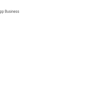
App Business