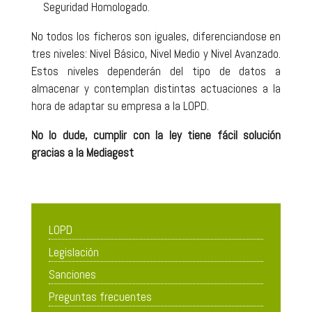
Seguridad Homologado.
No todos los ficheros son iguales, diferenciandose en
tres niveles: Nivel Básico, Nivel Medio y Nivel Avanzado.
Estos niveles dependerán del tipo de datos a
almacenar y contemplan distintas actuaciones a la
hora de adaptar su empresa a la LOPD.
No lo dude, cumplir con la ley tiene fácil solución
gracias a la Mediagest
LOPD
Legislación
Sanciones
Preguntas frecuentes