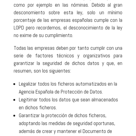
como por ejemplo en las nóminas. Debido al gran
desconomiento sobre esta ley, solo un mínimo
porcentaje de las empresas españolas cumple con la
LOPD pero recordemos, el desconocimiento de la ley
no exime de su cumplimiento.
Todas las empresas deben por tanto cumplir con una
serie de factores técnicos y organizativos para
garantizar la seguridad de dichos datos y que, en
resumen, son los siguientes:
Legalizar todos los ficheros automatizados en la
Agencia Española de Protección de Datos.
Legitimar todos los datos que sean almacenados
en dichos ficheros.
Garantizar la protección de dichos ficheros,
adoptando las medidas de seguridad oportunas,
además de crear y mantener el Documento de