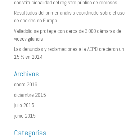
constitucionalidad del registro público de morosos
Resultados del primer análisis coordinado sobre el uso
de cookies en Europa
Valladolid se protege con cerca de 3.000 cámaras de
videovigilancia
Las denuncias y reclamaciones a la AEPD crecieron un
15 % en 2014
Archivos
enero 2016
diciembre 2015
julio 2015
junio 2015
Categorías