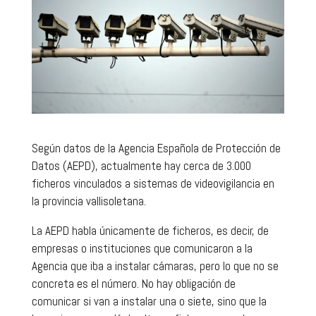
Según datos de la Agencia Española de Protección de
Datos (AEPD), actualmente hay cerca de 3.000
ficheros vinculados a sistemas de videovigilancia en
la provincia vallisoletana.
La AEPD habla únicamente de ficheros, es decir, de
empresas o instituciones que comunicaron a la
Agencia que iba a instalar cámaras, pero lo que no se
concreta es el número. No hay obligación de
comunicar si van a instalar una o siete, sino que la